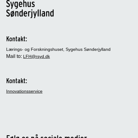
Kontakt:
Lærings- og Forskningshuset, Sygehus Sønderjylland
Mail to:
LFH@rsyd.dk
Kontakt:
Innovationsservice