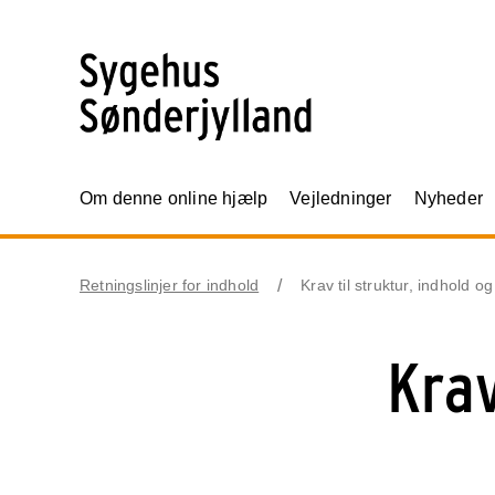
Om denne online hjælp
Vejledninger
Nyheder
Retningslinjer for indhold
Krav til struktur, indhold 
Krav