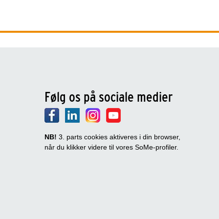
Følg os på sociale medier
NB!
3. parts cookies aktiveres i din browser,
når du klikker videre til vores SoMe-profiler.