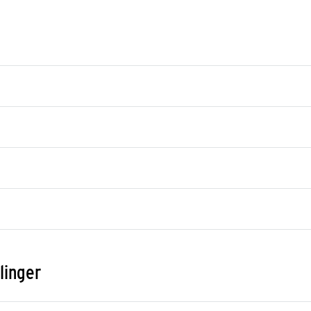
linger