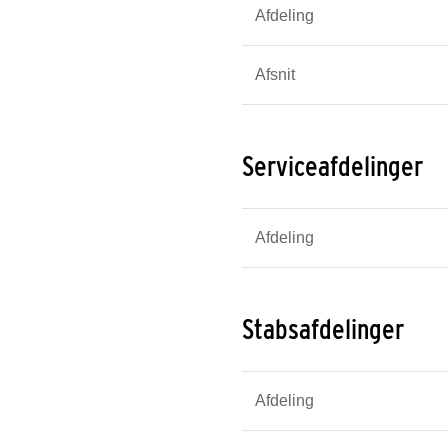
Afdeling
Afsnit
Serviceafdelinger
Afdeling
Stabsafdelinger
Afdeling