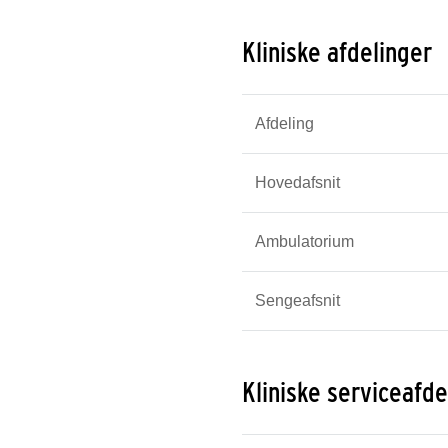
Kliniske afdelinger
Afdeling
Hovedafsnit
Ambulatorium
Sengeafsnit
Kliniske serviceafde