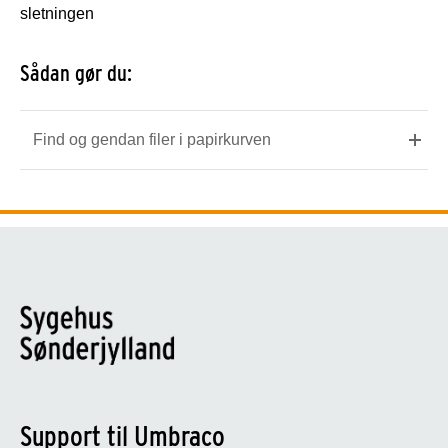
sletningen
Sådan gør du:
Find og gendan filer i papirkurven
Support til Umbraco