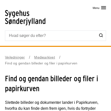
Skip til primært indhold
Menu
Vejledninger
Mediearkivet
Find og gendan billeder og filer i papirkurven
Find og gendan billeder og filer i
papirkurven
Slettede billeder og dokumenter lander i Papirkurven,
hvorfra du kan finde dem frem igen, hvis du fortryder