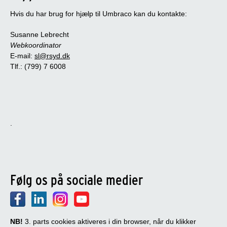
Hvis du har brug for hjælp til Umbraco kan du kontakte:
Susanne Lebrecht
Webkoordinator
E-mail:
sl@rsyd.dk
Tlf.: (799) 7 6008
.
Følg os på sociale medier
NB!
3. parts cookies aktiveres i din browser, når du klikker