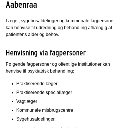
Aabenraa
Læger, sygehusafdelinger og kommunale fagpersoner
kan henvise til udredning og behandling afhængig af
patientens alder og behov.
Henvisning via fagpersoner
Følgende fagpersoner og offentlige institutioner kan
henvise til psykiatrisk behandling:
Praktiserende læger
Praktiserende speciallæger
Vagtlæger
Kommunale misbrugscentre
Sygehusafdelinger.