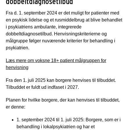
dobbeltdiagnosetilbud
Fra d. 1. september 2024 er det muligt for patienter med
en psykisk lidelse og et rusmiddelbrug at blive behandlet
i psykiatriens ambulante, integrerede
dobbeltdiagnosetilbud. Henvisningskriterierne og
målgruppe følger nuværende kriterier for behandling i
psykiatrien.
Læs mere om voksne 18+ patient målgruppen for
henvisning
Fra den 1. juli 2025 kan borgere henvises til tilbuddet.
Tilbuddet er fuldt ud indfaset i 2027.
Planen for hvilke borgere, der kan henvises til tilbuddet,
er denne:
1. september 2024 til 1. juli 2025: Borgere, som er i
behandling i lokalpsykiatrien og har et