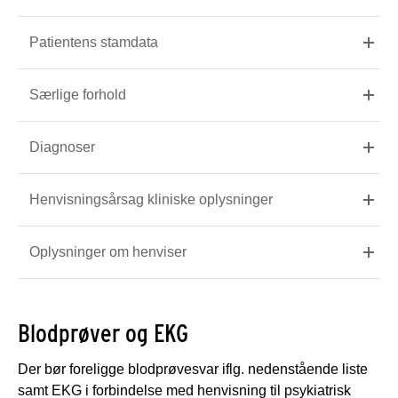
Patientens stamdata
Særlige forhold
Diagnoser
Henvisningsårsag kliniske oplysninger
Oplysninger om henviser
Blodprøver og EKG
Der bør foreligge blodprøvesvar iflg. nedenstående liste
samt EKG i forbindelse med henvisning til psykiatrisk