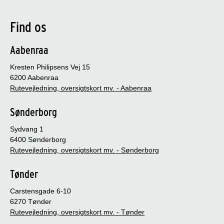
Find os
Aabenraa
Kresten Philipsens Vej 15
6200 Aabenraa
Rutevejledning, oversigtskort mv. - Aabenraa
Sønderborg
Sydvang 1
6400 Sønderborg
Rutevejledning, oversigtskort mv. - Sønderborg
Tønder
Carstensgade 6-10
6270 Tønder
Rutevejledning, oversigtskort mv. - Tønder