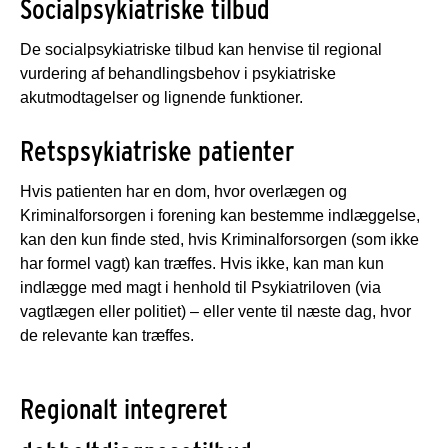
Socialpsykiatriske tilbud
De socialpsykiatriske tilbud kan henvise til regional
vurdering af behandlingsbehov i psykiatriske
akutmodtagelser og lignende funktioner.
Retspsykiatriske patienter
Hvis patienten har en dom, hvor overlægen og
Kriminalforsorgen i forening kan bestemme indlæggelse,
kan den kun finde sted, hvis Kriminalforsorgen (som ikke
har formel vagt) kan træffes. Hvis ikke, kan man kun
indlægge med magt i henhold til Psykiatriloven (via
vagtlægen eller politiet) – eller vente til næste dag, hvor
de relevante kan træffes.
Regionalt integreret