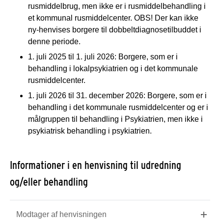
rusmiddelbrug, men ikke er i rusmiddelbehandling i
et kommunal rusmiddelcenter. OBS! Der kan ikke
ny-henvises borgere til dobbeltdiagnosetilbuddet i
denne periode.
1. juli 2025 til 1. juli 2026: Borgere, som er i
behandling i lokalpsykiatrien og i det kommunale
rusmiddelcenter.
1. juli 2026 til 31. december 2026: Borgere, som er i
behandling i det kommunale rusmiddelcenter og er i
målgruppen til behandling i Psykiatrien, men ikke i
psykiatrisk behandling i psykiatrien.
Informationer i en henvisning til udredning
og/eller behandling
Modtager af henvisningen