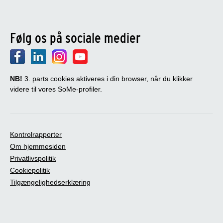
Følg os på sociale medier
NB!
3. parts cookies aktiveres i din browser, når du klikker
videre til vores SoMe-profiler.
Kontrolrapporter
Om hjemmesiden
Privatlivspolitik
Cookiepolitik
Tilgængelighedserklæring