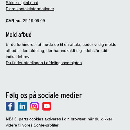
Sikker digital post
Flere kontaktinformationer
CVR nr.:
29 19 09 09
Meld afbud
Er du forhindret i at møde op til en aftale, beder vi dig melde
afbud til den afdeling, der har indkaldt dig - det står i dit
indkaldebrev.
Du finder afdelingen i afdelingsoversigten
Følg os på sociale medier
NB!
3. parts cookies aktiveres i din browser, når du klikker
videre til vores SoMe-profiler.