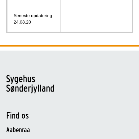
Seneste opdatering
24.08.20
Find os
Aabenraa