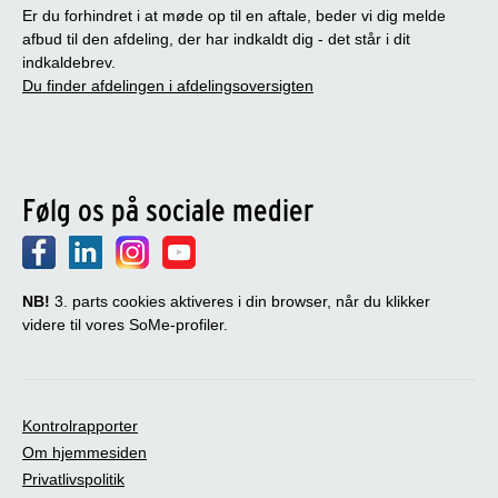
Er du forhindret i at møde op til en aftale, beder vi dig melde
afbud til den afdeling, der har indkaldt dig - det står i dit
indkaldebrev.
Du finder afdelingen i afdelingsoversigten
Følg os på sociale medier
NB!
3. parts cookies aktiveres i din browser, når du klikker
videre til vores SoMe-profiler.
Kontrolrapporter
Om hjemmesiden
Privatlivspolitik