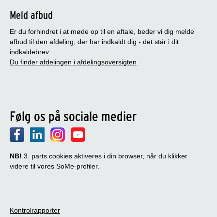
Meld afbud
Er du forhindret i at møde op til en aftale, beder vi dig melde
afbud til den afdeling, der har indkaldt dig - det står i dit
indkaldebrev.
Du finder afdelingen i afdelingsoversigten
Følg os på sociale medier
NB!
3. parts cookies aktiveres i din browser, når du klikker
videre til vores SoMe-profiler.
Kontrolrapporter