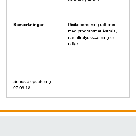
Bemærkninger
Risikoberegning udføres
med programmet Astraia,
når ultralydsscanning er
udført.
Seneste opdatering
07.09.18