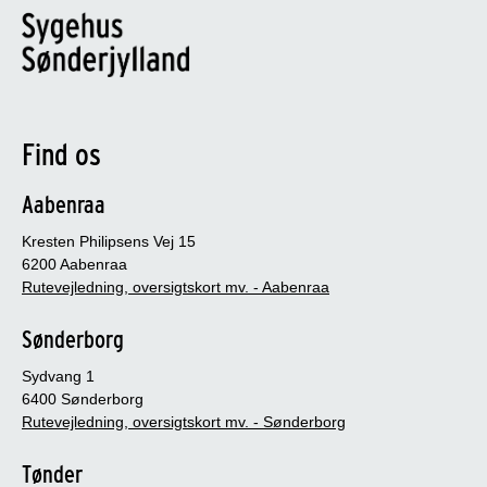
Find os
Aabenraa
Kresten Philipsens Vej 15
6200 Aabenraa
Rutevejledning, oversigtskort mv. - Aabenraa
Sønderborg
Sydvang 1
6400 Sønderborg
Rutevejledning, oversigtskort mv. - Sønderborg
Tønder