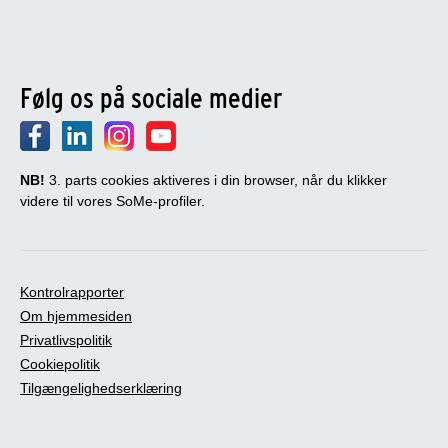
Følg os på sociale medier
NB!
3. parts cookies aktiveres i din browser, når du klikker
videre til vores SoMe-profiler.
Kontrolrapporter
Om hjemmesiden
Privatlivspolitik
Cookiepolitik
Tilgængelighedserklæring