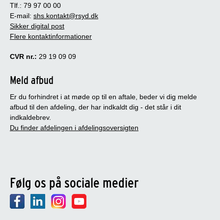
Tlf.: 79 97 00 00
E-mail:
shs.kontakt@rsyd.dk
Sikker digital post
Flere kontaktinformationer
CVR nr.:
29 19 09 09
Meld afbud
Er du forhindret i at møde op til en aftale, beder vi dig melde
afbud til den afdeling, der har indkaldt dig - det står i dit
indkaldebrev.
Du finder afdelingen i afdelingsoversigten
Følg os på sociale medier