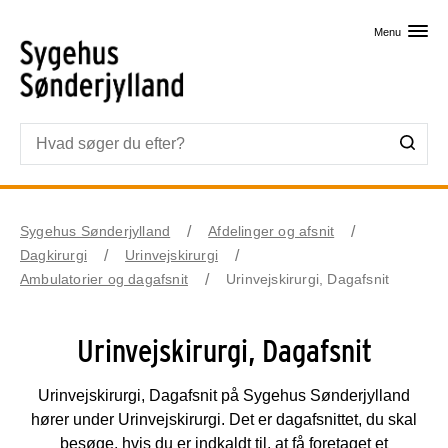
Skip til primært indhold
Menu
Sygehus Sønderjylland
Afdelinger og afsnit
Dagkirurgi
Urinvejskirurgi
Ambulatorier og dagafsnit
Urinvejskirurgi, Dagafsnit
Urinvejskirurgi, Dagafsnit
Urinvejskirurgi, Dagafsnit på Sygehus Sønderjylland
hører under Urinvejskirurgi. Det er dagafsnittet, du skal
besøge, hvis du er indkaldt til, at få foretaget et