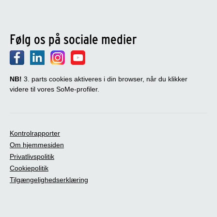
Følg os på sociale medier
NB!
3. parts cookies aktiveres i din browser, når du klikker
videre til vores SoMe-profiler.
Kontrolrapporter
Om hjemmesiden
Privatlivspolitik
Cookiepolitik
Tilgængelighedserklæring