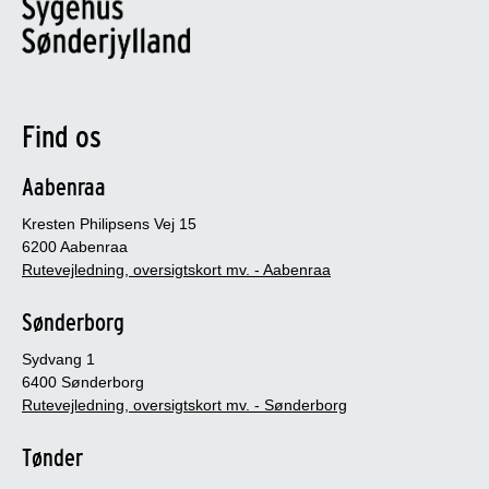
Find os
Aabenraa
Kresten Philipsens Vej 15
6200 Aabenraa
Rutevejledning, oversigtskort mv. - Aabenraa
Sønderborg
Sydvang 1
6400 Sønderborg
Rutevejledning, oversigtskort mv. - Sønderborg
Tønder