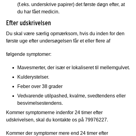
(f.eks. underskrive papirer) det første døgn efter, at
du har fået medicin.
Efter udskrivelsen
Du skal være særlig opmærksom, hvis du inden for den
første uge efter undersøgelsen får et eller flere af
følgende symptomer:
Mavesmerter, der især er lokaliseret til mellemgulvet.
Kulderystelser.
Feber over 38 grader
Vedvarende utilpashed, kvalme, svedtendens eller
besvimelsestendens.
Kommer symptomerne indenfor 24 timer efter
udskrivelsen, skal du kontakte os på 79976227.
Kommer der symptomer mere end 24 timer efter