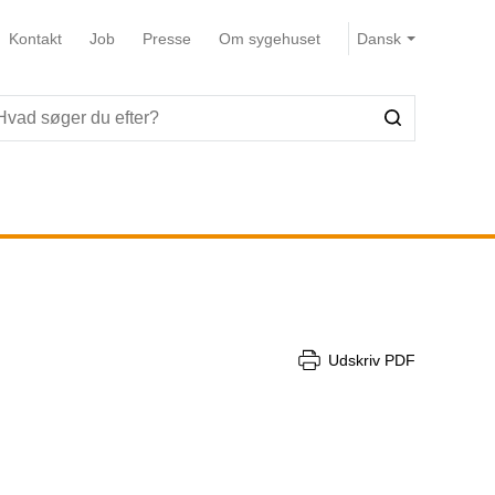
Kontakt
Job
Presse
Om sygehuset
Udskriv PDF