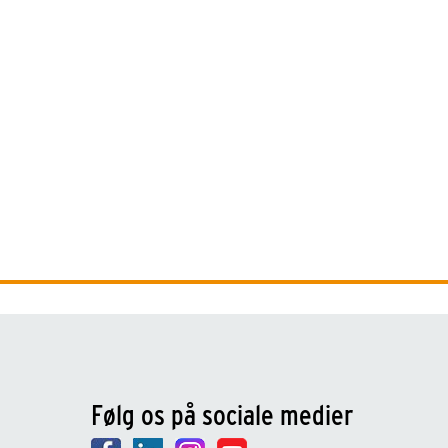
Følg os på sociale medier