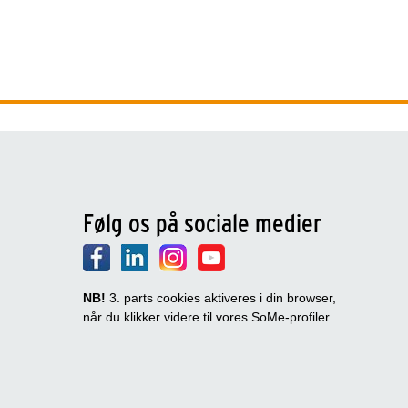
Følg os på sociale medier
NB!
3. parts cookies aktiveres i din browser,
når du klikker videre til vores SoMe-profiler.