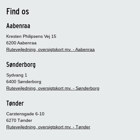
Find os
Aabenraa
Kresten Philipsens Vej 15
6200 Aabenraa
Rutevejledning, oversigtskort mv. - Aabenraa
Sønderborg
Sydvang 1
6400 Sønderborg
Rutevejledning, oversigtskort mv. - Sønderborg
Tønder
Carstensgade 6-10
6270 Tønder
Rutevejledning, oversigtskort mv. - Tønder