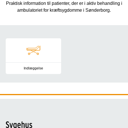
Praktisk information til patienter, der er i aktiv behandling i
ambulatoriet for kræftsygdomme i Sønderborg.
Navigation
Indlæggelse
Information om indlæggelse