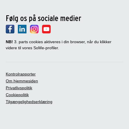
Følg os på sociale medier
NB!
3. parts cookies aktiveres i din browser, når du klikker
videre til vores SoMe-profiler.
Kontrolrapporter
Om hjemmesiden
Privatlivspolitik
Cookiepolitik
Tilgængelighedserklæring