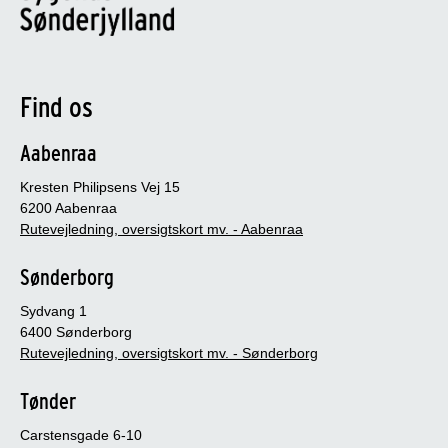
Find os
Aabenraa
Kresten Philipsens Vej 15
6200 Aabenraa
Rutevejledning, oversigtskort mv. - Aabenraa
Sønderborg
Sydvang 1
6400 Sønderborg
Rutevejledning, oversigtskort mv. - Sønderborg
Tønder
Carstensgade 6-10