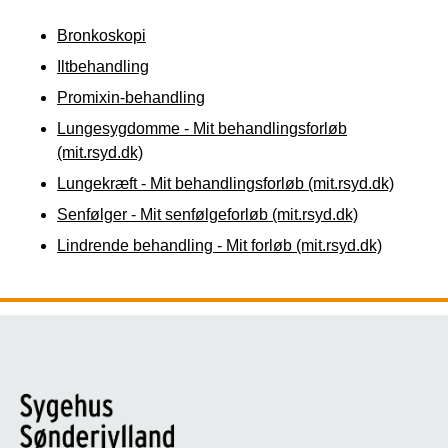
Bronkoskopi
Iltbehandling
Promixin-behandling
Lungesygdomme - Mit behandlingsforløb
(mit.rsyd.dk)
Lungekræft - Mit behandlingsforløb (mit.rsyd.dk)
Senfølger - Mit senfølgeforløb (mit.rsyd.dk)
Lindrende behandling - Mit forløb (mit.rsyd.dk)