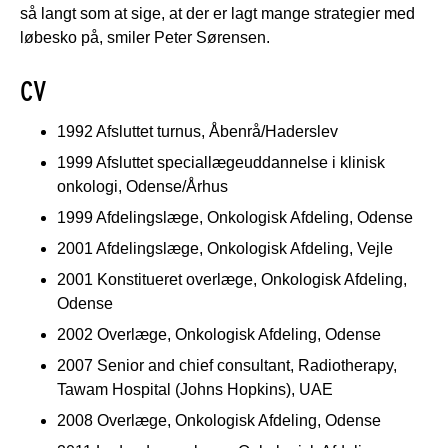
så langt som at sige, at der er lagt mange strategier med
løbesko på, smiler Peter Sørensen.
CV
1992 Afsluttet turnus, Åbenrå/Haderslev
1999 Afsluttet speciallægeuddannelse i klinisk
onkologi, Odense/Århus
1999 Afdelingslæge, Onkologisk Afdeling, Odense
2001 Afdelingslæge, Onkologisk Afdeling, Vejle
2001 Konstitueret overlæge, Onkologisk Afdeling,
Odense
2002 Overlæge, Onkologisk Afdeling, Odense
2007 Senior and chief consultant, Radiotherapy,
Tawam Hospital (Johns Hopkins), UAE
2008 Overlæge, Onkologisk Afdeling, Odense