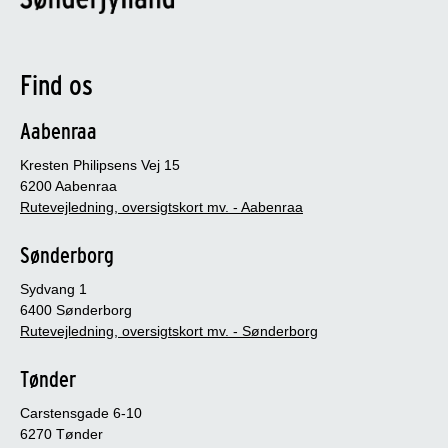
Find os
Aabenraa
Kresten Philipsens Vej 15
6200 Aabenraa
Rutevejledning, oversigtskort mv. - Aabenraa
Sønderborg
Sydvang 1
6400 Sønderborg
Rutevejledning, oversigtskort mv. - Sønderborg
Tønder
Carstensgade 6-10
6270 Tønder