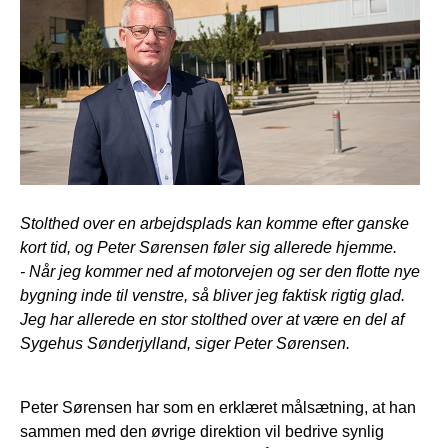
Stolthed over en arbejdsplads kan komme efter ganske
kort tid, og Peter Sørensen føler sig allerede hjemme.
- Når jeg kommer ned af motorvejen og ser den flotte nye
bygning inde til venstre, så bliver jeg faktisk rigtig glad.
Jeg har allerede en stor stolthed over at være en del af
Sygehus Sønderjylland, siger Peter Sørensen.
Peter Sørensen har som en erklæret målsætning, at han
sammen med den øvrige direktion vil bedrive synlig