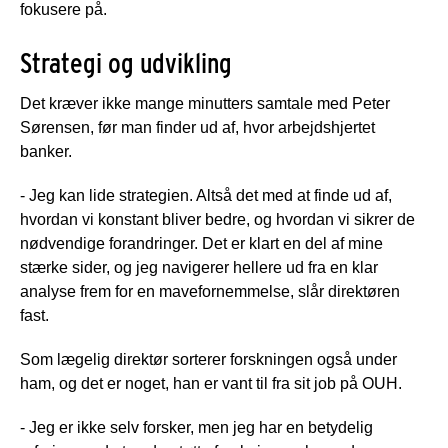
fokusere på.
Strategi og udvikling
Det kræver ikke mange minutters samtale med Peter
Sørensen, før man finder ud af, hvor arbejdshjertet
banker.
- Jeg kan lide strategien. Altså det med at finde ud af,
hvordan vi konstant bliver bedre, og hvordan vi sikrer de
nødvendige forandringer. Det er klart en del af mine
stærke sider, og jeg navigerer hellere ud fra en klar
analyse frem for en mavefornemmelse, slår direktøren
fast.
Som lægelig direktør sorterer forskningen også under
ham, og det er noget, han er vant til fra sit job på OUH.
- Jeg er ikke selv forsker, men jeg har en betydelig