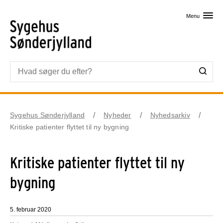
Skip til primært indhold
Menu
Sygehus Sønderjylland
Nyheder
Nyhedsarkiv
Kritiske patienter flyttet til ny bygning
Kritiske patienter flyttet til ny
bygning
5. februar 2020