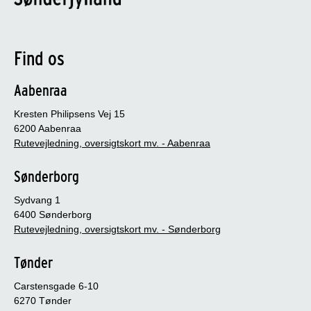
Find os
Aabenraa
Kresten Philipsens Vej 15
6200 Aabenraa
Rutevejledning, oversigtskort mv. - Aabenraa
Sønderborg
Sydvang 1
6400 Sønderborg
Rutevejledning, oversigtskort mv. - Sønderborg
Tønder
Carstensgade 6-10
6270 Tønder