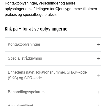
Kontaktoplysninger, vejledninger og andre
oplysninger om afdelingen for Øjensygdomme til almen
praksis og speciallæge praksis.
Klik på + for at se oplysningerne
Kontaktoplysninger
Specialistrådgivning
Enhedens navn, lokationsnummer, SHAK-kode
(SKS) og SOR-kode
Behandlingsspektrum
Ambulanttilbud