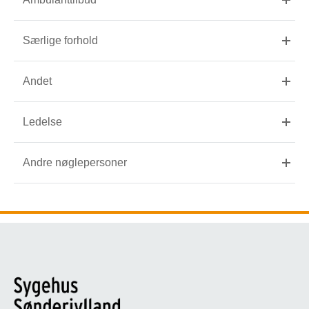
Særlige forhold
Andet
Ledelse
Andre nøglepersoner