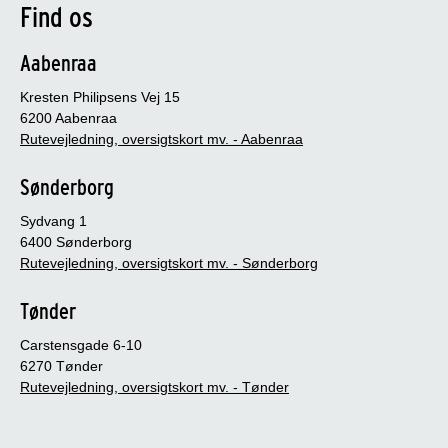
Find os
Aabenraa
Kresten Philipsens Vej 15
6200 Aabenraa
Rutevejledning, oversigtskort mv. - Aabenraa
Sønderborg
Sydvang 1
6400 Sønderborg
Rutevejledning, oversigtskort mv. - Sønderborg
Tønder
Carstensgade 6-10
6270 Tønder
Rutevejledning, oversigtskort mv. - Tønder