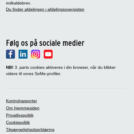
indkaldebrev.
Du finder afdelingen i afdelingsoversigten
Følg os på sociale medier
NB!
3. parts cookies aktiveres i din browser, når du klikker
videre til vores SoMe-profiler.
Kontrolrapporter
Om hjemmesiden
Privatlivspolitik
Cookiepolitik
Tilgængelighedserklæring