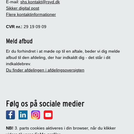
E-mail:
shs.kontakt@rsyd.dk
Sikker digital post
Flere kontaktinformationer
CVR nr.:
29 19 09 09
Meld afbud
Er du forhindret i at møde op til en aftale, beder vi dig melde
afbud til den afdeling, der har indkaldt dig - det står i dit
indkaldebrev.
Du finder afdelingen i afdelingsoversigten
Følg os på sociale medier
NB!
3. parts cookies aktiveres i din browser, når du klikker