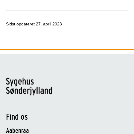
Sidst opdateret
27. april 2023
Find os
Aabenraa