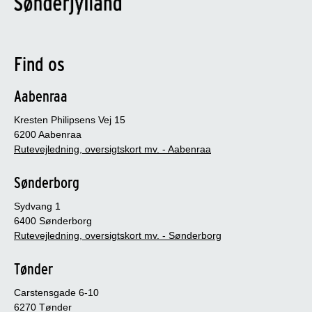
Find os
Aabenraa
Kresten Philipsens Vej 15
6200 Aabenraa
Rutevejledning, oversigtskort mv. - Aabenraa
Sønderborg
Sydvang 1
6400 Sønderborg
Rutevejledning, oversigtskort mv. - Sønderborg
Tønder
Carstensgade 6-10
6270 Tønder