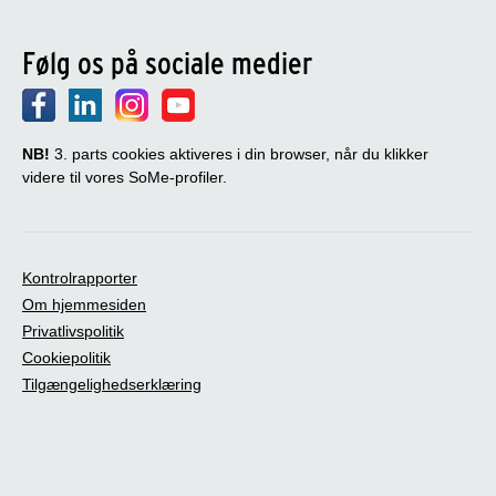
Følg os på sociale medier
NB!
3. parts cookies aktiveres i din browser, når du klikker
videre til vores SoMe-profiler.
Kontrolrapporter
Om hjemmesiden
Privatlivspolitik
Cookiepolitik
Tilgængelighedserklæring