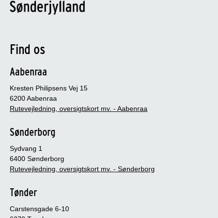
Find os
Aabenraa
Kresten Philipsens Vej 15
6200 Aabenraa
Rutevejledning, oversigtskort mv. - Aabenraa
Sønderborg
Sydvang 1
6400 Sønderborg
Rutevejledning, oversigtskort mv. - Sønderborg
Tønder
Carstensgade 6-10