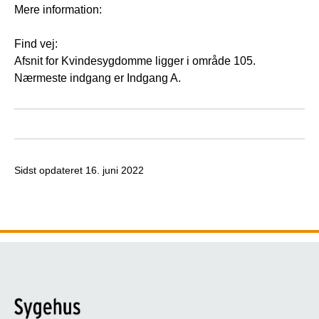
Mere information:
Find vej:
Afsnit for Kvindesygdomme ligger i område 105.
Nærmeste indgang er Indgang A.
Sidst opdateret
16. juni 2022