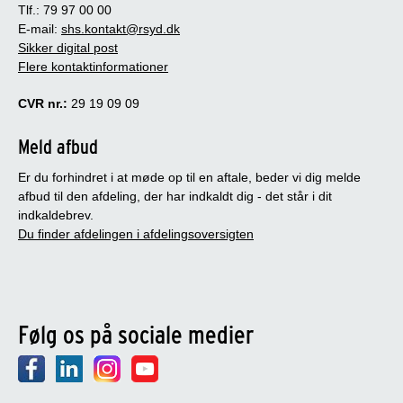
Tlf.: 79 97 00 00
E-mail:
shs.kontakt@rsyd.dk
Sikker digital post
Flere kontaktinformationer
CVR nr.:
29 19 09 09
Meld afbud
Er du forhindret i at møde op til en aftale, beder vi dig melde
afbud til den afdeling, der har indkaldt dig - det står i dit
indkaldebrev.
Du finder afdelingen i afdelingsoversigten
Følg os på sociale medier