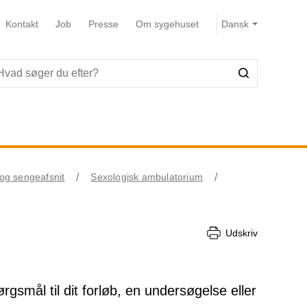
Kontakt
Job
Presse
Om sygehuset
og sengeafsnit
Sexologisk ambulatorium
Udskriv
rgsmål til dit forløb, en undersøgelse eller