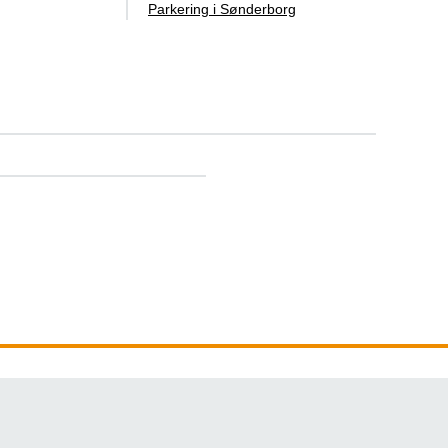
Parkering i Sønderborg