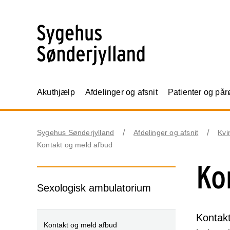
Akuthjælp
Afdelinger og afsnit
Patienter og på
Sygehus Sønderjylland
Afdelinger og afsnit
Kvi
Kontakt og meld afbud
Ko
Sexologisk ambulatorium
Kontakt
Kontakt og meld afbud