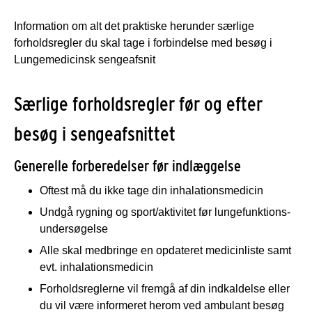
Information om alt det praktiske herunder særlige
forholdsregler du skal tage i forbindelse med besøg i
Lungemedicinsk sengeafsnit
Særlige forholdsregler før og efter
besøg i sengeafsnittet
Generelle forberedelser før indlæggelse
Oftest må du ikke tage din inhalationsmedicin
Undgå rygning og sport/aktivitet før lungefunktions-
undersøgelse
Alle skal medbringe en opdateret medicinliste samt
evt. inhalationsmedicin
Forholdsreglerne vil fremgå af din indkaldelse eller
du vil være informeret herom ved ambulant besøg