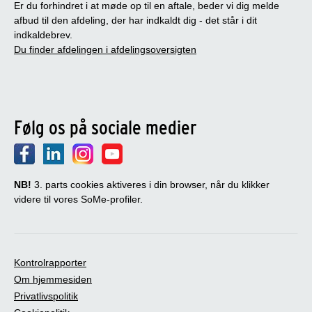
Er du forhindret i at møde op til en aftale, beder vi dig melde
afbud til den afdeling, der har indkaldt dig - det står i dit
indkaldebrev.
Du finder afdelingen i afdelingsoversigten
Følg os på sociale medier
NB!
3. parts cookies aktiveres i din browser, når du klikker
videre til vores SoMe-profiler.
Kontrolrapporter
Om hjemmesiden
Privatlivspolitik