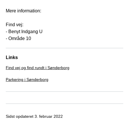
Mere information:
Find vej:
- Benyt Indgang U
- Område 10
Links
Find vej og find rundt i Sønderborg
Parkering i Sønderborg
Sidst opdateret
3. februar 2022