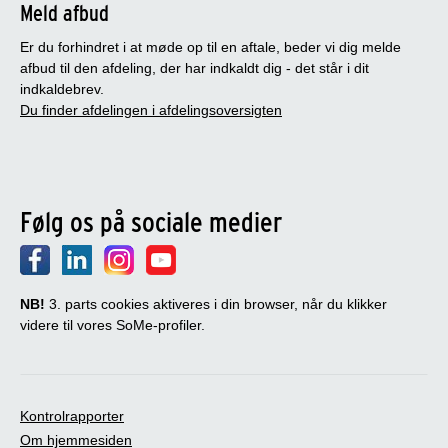
Meld afbud
Er du forhindret i at møde op til en aftale, beder vi dig melde
afbud til den afdeling, der har indkaldt dig - det står i dit
indkaldebrev.
Du finder afdelingen i afdelingsoversigten
Følg os på sociale medier
NB!
3. parts cookies aktiveres i din browser, når du klikker
videre til vores SoMe-profiler.
Kontrolrapporter
Om hjemmesiden