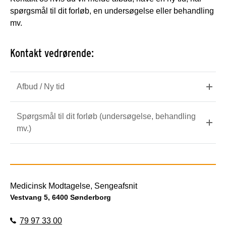
spørgsmål til dit forløb, en undersøgelse eller behandling
mv.
Kontakt vedrørende:
Afbud / Ny tid
Spørgsmål til dit forløb (undersøgelse, behandling
mv.)
Medicinsk Modtagelse, Sengeafsnit
Vestvang 5, 6400 Sønderborg
79 97 33 00