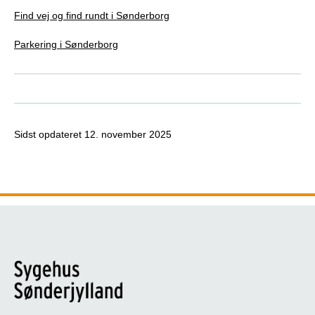
Find vej og find rundt i Sønderborg
Parkering i Sønderborg
Sidst opdateret
12. november 2025