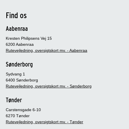
Find os
Aabenraa
Kresten Philipsens Vej 15
6200 Aabenraa
Rutevejledning, oversigtskort mv. - Aabenraa
Sønderborg
Sydvang 1
6400 Sønderborg
Rutevejledning, oversigtskort mv. - Sønderborg
Tønder
Carstensgade 6-10
6270 Tønder
Rutevejledning, oversigtskort mv. - Tønder