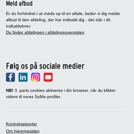
Meld afbud
Er du forhindret i at møde op til en aftale, beder vi dig melde
afbud til den afdeling, der har indkaldt dig - det står i dit
indkaldebrev.
Du finder afdelingen i afdelingsoversigten
Følg os på sociale medier
NB!
3. parts cookies aktiveres i din browser, når du klikker
videre til vores SoMe-profiler.
Kontrolrapporter
Om hjemmesiden