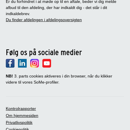
Er du forhindret i at møde op til en aftale, beder vi dig melde
afbud til den afdeling, der har indkaldt dig - det står i dit
indkaldebrev.
Du finder afdelingen i afdelingsoversigten
Følg os på sociale medier
NB!
3. parts cookies aktiveres i din browser, når du klikker
videre til vores SoMe-profiler.
Kontrolrapporter
Om hjemmesiden
Privatlivspolitik
Cookiepolitik