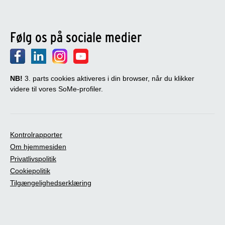
Følg os på sociale medier
NB!
3. parts cookies aktiveres i din browser, når du klikker
videre til vores SoMe-profiler.
Kontrolrapporter
Om hjemmesiden
Privatlivspolitik
Cookiepolitik
Tilgængelighedserklæring