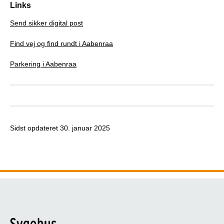
Links
Send sikker digital post
Find vej og find rundt i Aabenraa
Parkering i Aabenraa
Sidst opdateret
30. januar 2025