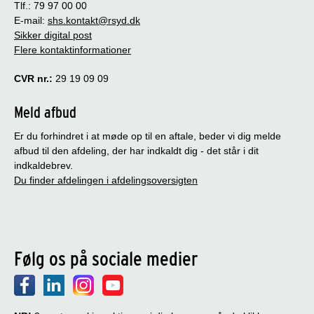
Tlf.: 79 97 00 00
E-mail:
shs.kontakt@rsyd.dk
Sikker digital post
Flere kontaktinformationer
CVR nr.:
29 19 09 09
Meld afbud
Er du forhindret i at møde op til en aftale, beder vi dig melde
afbud til den afdeling, der har indkaldt dig - det står i dit
indkaldebrev.
Du finder afdelingen i afdelingsoversigten
Følg os på sociale medier