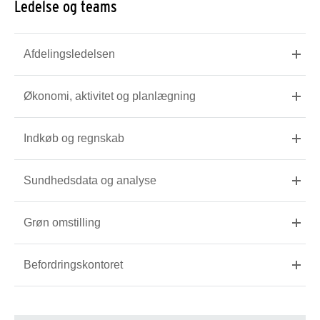
Ledelse og teams
Afdelingsledelsen
Økonomi, aktivitet og planlægning
Indkøb og regnskab
Sundhedsdata ​og analyse
Grøn omstilling
Befordringskontoret