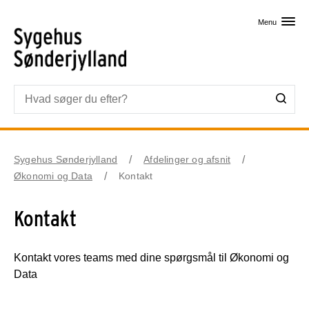
Skip til primært indhold
Menu
Sygehus Sønderjylland
Afdelinger og afsnit
Økonomi og Data
Kontakt
Kontakt
Kontakt vores teams med dine spørgsmål til Økonomi og
Data