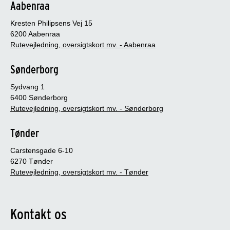
Aabenraa
Kresten Philipsens Vej 15
6200 Aabenraa
Rutevejledning, oversigtskort mv. - Aabenraa
Sønderborg
Sydvang 1
6400 Sønderborg
Rutevejledning, oversigtskort mv. - Sønderborg
Tønder
Carstensgade 6-10
6270 Tønder
Rutevejledning, oversigtskort mv. - Tønder
Kontakt os