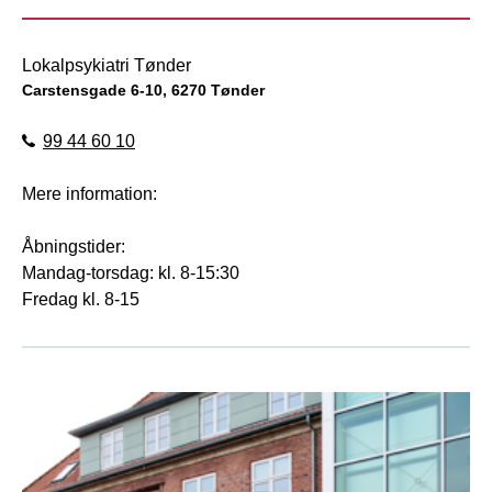
Lokalpsykiatri Tønder
Carstensgade 6-10, 6270 Tønder
99 44 60 10
Mere information:
Åbningstider:
Mandag-torsdag: kl. 8-15:30
Fredag kl. 8-15