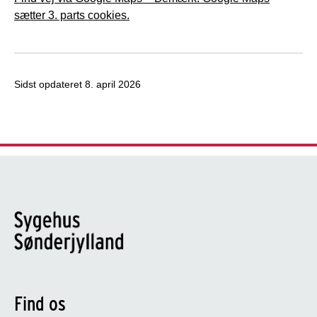
sætter 3. parts cookies.
Sidst opdateret
8. april 2026
Find os