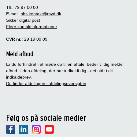
Tlf.: 79 97 00 00
E-mail:
shs.kontakt@rsyd.dk
Sikker digital post
Flere kontaktinformationer
CVR nr.:
29 19 09 09
Meld afbud
Er du forhindret i at møde op til en aftale, beder vi dig melde
afbud til den afdeling, der har indkaldt dig - det står i dit
indkaldebrev.
Du finder afdelingen i afdelingsoversigten
Følg os på sociale medier