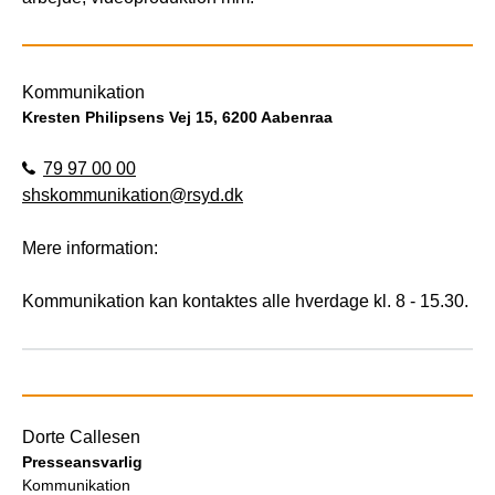
Kommunikation
Kresten Philipsens Vej 15, 6200 Aabenraa
79 97 00 00
shskommunikation@rsyd.dk
Mere information:
Kommunikation kan kontaktes alle hverdage kl. 8 - 15.30.
Dorte Callesen
Presseansvarlig
Kommunikation