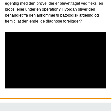
egentlig med den prøve, der er blevet taget ved f.eks. en
biopsi eller under en operation? Hvordan bliver den
behandlet fra den ankommer til patologisk afdeling og
frem til at den endelige diagnose foreligger?