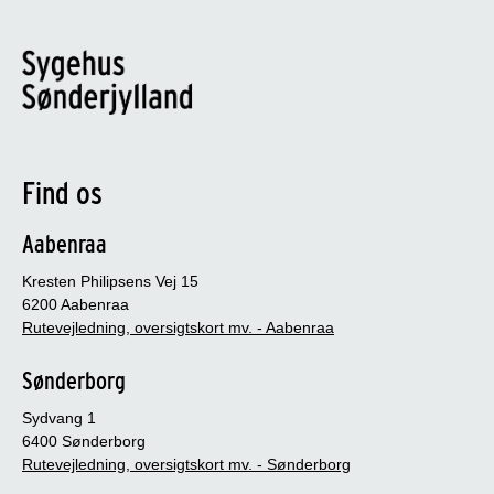
Find os
Aabenraa
Kresten Philipsens Vej 15
6200 Aabenraa
Rutevejledning, oversigtskort mv. - Aabenraa
Sønderborg
Sydvang 1
6400 Sønderborg
Rutevejledning, oversigtskort mv. - Sønderborg