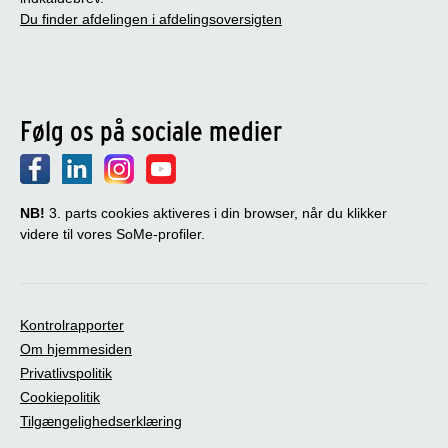
Du finder afdelingen i afdelingsoversigten
Følg os på sociale medier
NB!
3. parts cookies aktiveres i din browser, når du klikker
videre til vores SoMe-profiler.
Kontrolrapporter
Om hjemmesiden
Privatlivspolitik
Cookiepolitik
Tilgængelighedserklæring