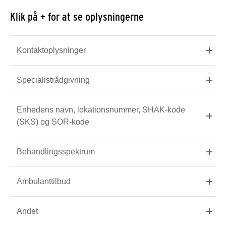
Klik på + for at se oplysningerne
Kontaktoplysninger
Specialistrådgivning
Enhedens navn, lokationsnummer, SHAK-kode
(SKS) og SOR-kode
Behandlingsspektrum
Ambulanttilbud
Andet