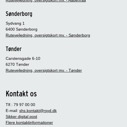
Sønderborg
Sydvang 1
6400 Sønderborg
Rutevejledning, oversigtskort mv. - Sønderborg
Tønder
Carstensgade 6-10
6270 Tønder
Rutevejledning, oversigtskort mv. - Tønder
Kontakt os
Tlf.: 79 97 00 00
E-mail:
shs.kontakt@rsyd.dk
Sikker digital post
Flere kontaktinformationer