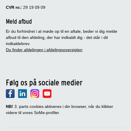
CVR nr.:
29 19 09 09
Meld afbud
Er du forhindret i at møde op til en aftale, beder vi dig melde
afbud til den afdeling, der har indkaldt dig - det står i dit
indkaldebrev.
Du finder afdelingen i afdelingsoversigten
Følg os på sociale medier
NB!
3. parts cookies aktiveres i din browser, når du klikker
videre til vores SoMe-profiler.