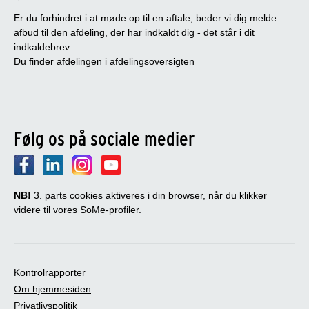
Er du forhindret i at møde op til en aftale, beder vi dig melde
afbud til den afdeling, der har indkaldt dig - det står i dit
indkaldebrev.
Du finder afdelingen i afdelingsoversigten
Følg os på sociale medier
NB!
3. parts cookies aktiveres i din browser, når du klikker
videre til vores SoMe-profiler.
Kontrolrapporter
Om hjemmesiden
Privatlivspolitik