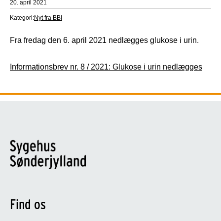
20. april 2021
Kategori:
Nyt fra BBI
Fra fredag den 6. april 2021 nedlægges glukose i urin.
Informationsbrev nr. 8 / 2021: Glukose i urin nedlægges
Find os