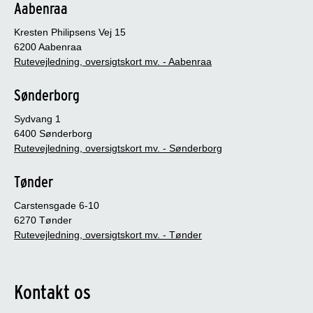
Aabenraa
Kresten Philipsens Vej 15
6200 Aabenraa
Rutevejledning, oversigtskort mv. - Aabenraa
Sønderborg
Sydvang 1
6400 Sønderborg
Rutevejledning, oversigtskort mv. - Sønderborg
Tønder
Carstensgade 6-10
6270 Tønder
Rutevejledning, oversigtskort mv. - Tønder
Kontakt os