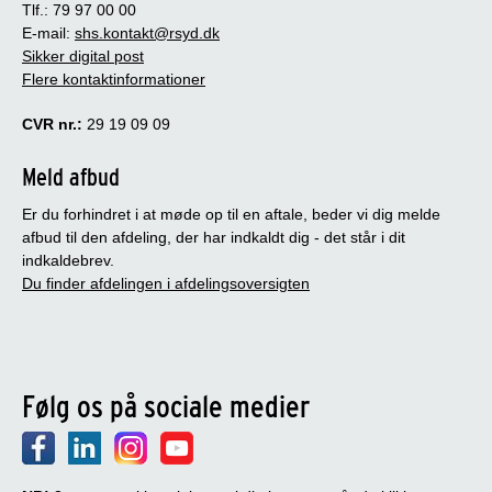
Tlf.: 79 97 00 00
E-mail:
shs.kontakt@rsyd.dk
Sikker digital post
Flere kontaktinformationer
CVR nr.:
29 19 09 09
Meld afbud
Er du forhindret i at møde op til en aftale, beder vi dig melde
afbud til den afdeling, der har indkaldt dig - det står i dit
indkaldebrev.
Du finder afdelingen i afdelingsoversigten
Følg os på sociale medier