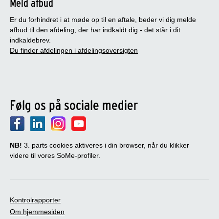
Meld afbud
Er du forhindret i at møde op til en aftale, beder vi dig melde
afbud til den afdeling, der har indkaldt dig - det står i dit
indkaldebrev.
Du finder afdelingen i afdelingsoversigten
Følg os på sociale medier
NB!
3. parts cookies aktiveres i din browser, når du klikker
videre til vores SoMe-profiler.
Kontrolrapporter
Om hjemmesiden