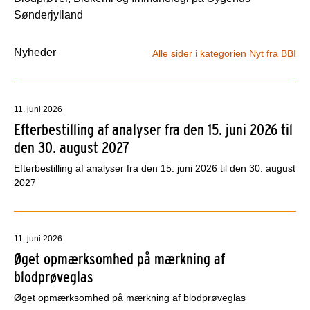
Sønderjylland
Nyheder
Alle sider i kategorien Nyt fra BBI
11. juni 2026
Efterbestilling af analyser fra den 15. juni 2026 til
den 30. august 2027
Efterbestilling af analyser fra den 15. juni 2026 til den 30. august
2027
11. juni 2026
Øget opmærksomhed på mærkning af
blodprøveglas
Øget opmærksomhed på mærkning af blodprøveglas