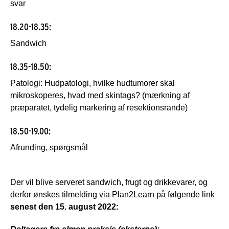
svar
18.20-18.35:
Sandwich
18.35-18.50:
Patologi: Hudpatologi, hvilke hudtumorer skal
mikroskoperes, hvad med skintags? (mærkning af
præparatet, tydelig markering af resektionsrande)
18.50-19.00:
Afrunding, spørgsmål
Der vil blive serveret sandwich, frugt og drikkevarer, og
derfor ønskes tilmelding via Plan2Learn på følgende link
senest den 15. august 2022: