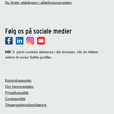
Du finder afdelingen i afdelingsoversigten
Følg os på sociale medier
NB!
3. parts cookies aktiveres i din browser, når du klikker
videre til vores SoMe-profiler.
Kontrolrapporter
Om hjemmesiden
Privatlivspolitik
Cookiepolitik
Tilgængelighedserklæring