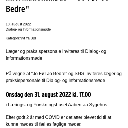
Bedre"
10. august 2022
Dialog- og Informationsmøde
Kategori:
Nyt fra BBI
Læger og praksispersonale inviteres til Dialog- og
Informationsmøde
På vegne af "Jo Før Jo Bedre" og SHS inviteres læger og
praksispersonale til Dialog- og Informationsmøde
Onsdag den 31. august 2022 kl. 17.00
i Lærings- og Forskningshuset Aabenraa Sygehus.
Efter godt 2 år med COVID er det atter blevet tid til at
kunne mødes til fælles faglige møder.