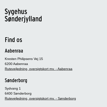
Find os
Aabenraa
Kresten Philipsens Vej 15
6200 Aabenraa
Rutevejledning, oversigtskort mv. - Aabenraa
Sønderborg
Sydvang 1
6400 Sønderborg
Rutevejledning, oversigtskort mv. - Sønderborg