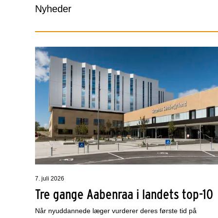
Nyheder
7. juli 2026
Tre gange Aabenraa i landets top-10
Når nyuddannede læger vurderer deres første tid på