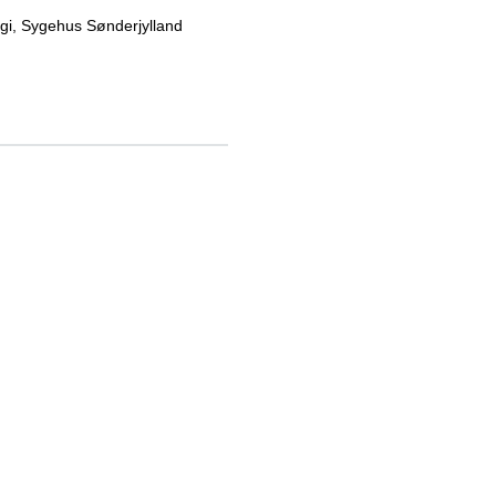
gi, Sygehus Sønderjylland