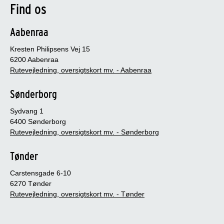
Find os
Aabenraa
Kresten Philipsens Vej 15
6200 Aabenraa
Rutevejledning, oversigtskort mv. - Aabenraa
Sønderborg
Sydvang 1
6400 Sønderborg
Rutevejledning, oversigtskort mv. - Sønderborg
Tønder
Carstensgade 6-10
6270 Tønder
Rutevejledning, oversigtskort mv. - Tønder