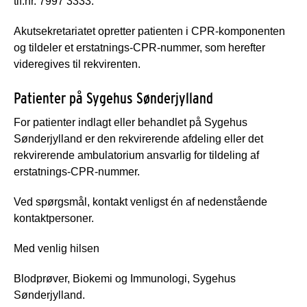
tlf.nr. 7997 3333.
Akutsekretariatet opretter patienten i CPR-komponenten
og tildeler et erstatnings-CPR-nummer, som herefter
videregives til rekvirenten.
Patienter på Sygehus Sønderjylland
For patienter indlagt eller behandlet på Sygehus
Sønderjylland er den rekvirerende afdeling eller det
rekvirerende ambulatorium ansvarlig for tildeling af
erstatnings-CPR-nummer.
Ved spørgsmål, kontakt venligst én af nedenstående
kontaktpersoner.
Med venlig hilsen
Blodprøver, Biokemi og Immunologi, Sygehus
Sønderjylland.