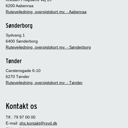
6200 Aabenraa
Rutevejledning, oversigtskort mv. - Aabenraa
Sønderborg
Sydvang 1
6400 Sønderborg
Rutevejledning, oversigtskort mv. - Sønderborg
Tønder
Carstensgade 6-10
6270 Tønder
Rutevejledning, oversigtskort mv. - Tønder
Kontakt os
Tlf.: 79 97 00 00
E-mail:
shs.kontakt@rsyd.dk