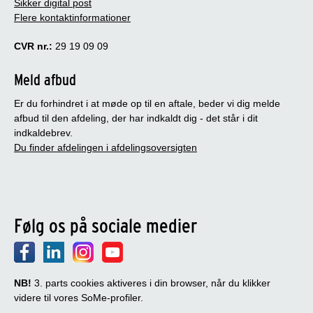
Sikker digital post
Flere kontaktinformationer
CVR nr.:
29 19 09 09
Meld afbud
Er du forhindret i at møde op til en aftale, beder vi dig melde
afbud til den afdeling, der har indkaldt dig - det står i dit
indkaldebrev.
Du finder afdelingen i afdelingsoversigten
Følg os på sociale medier
NB!
3. parts cookies aktiveres i din browser, når du klikker
videre til vores SoMe-profiler.