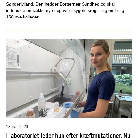
Sønderjylland. Den hedder Borgernær Sundhed og skal
indeholde en række nye opgaver i sygehusregi – og omkring
150 nye kolleger.
18. juni 2026
I laboratoriet leder hun efter kræftmutationer. Nu