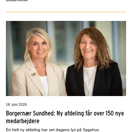
18. juni 2026
Borgernær Sundhed: Ny afdeling får over 150 nye
medarbejdere
En helt ny afdeling har set dagens lys på Sygehus