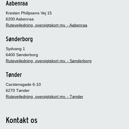
Aabenraa
Kresten Philipsens Vej 15
6200 Aabenraa
Rutevejledning, oversigtskort mv. - Aabenraa
Sønderborg
Sydvang 1
6400 Sønderborg
Rutevejledning, oversigtskort mv. - Sønderborg
Tønder
Carstensgade 6-10
6270 Tønder
Rutevejledning, oversigtskort mv. - Tønder
Kontakt os