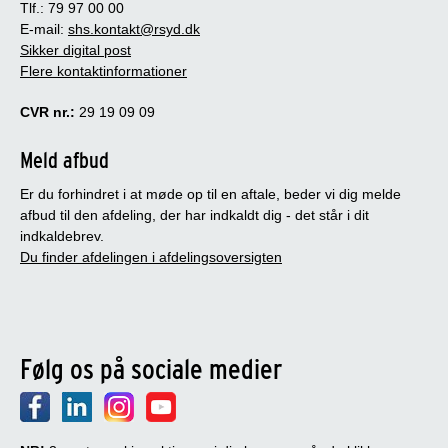
Tlf.: 79 97 00 00
E-mail:
shs.kontakt@rsyd.dk
Sikker digital post
Flere kontaktinformationer
CVR nr.:
29 19 09 09
Meld afbud
Er du forhindret i at møde op til en aftale, beder vi dig melde
afbud til den afdeling, der har indkaldt dig - det står i dit
indkaldebrev.
Du finder afdelingen i afdelingsoversigten
Følg os på sociale medier