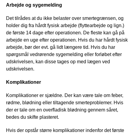
Arbejde og sygemelding
Det tilrådes at du ikke belaster over smertegrænsen, og
holder dig fra hårdt fysisk arbejde (flyttearbejde og lign.)
de første 14 dage efter operationen. De fleste kan gå på
arbejde en uge efter operationen. Hvis du har hårdt fysisk
arbejde, bør der evt. gå lidt længere tid. Hvis du har
spørgsmål vedrørende sygemelding eller forløbet efter
udskrivelsen, kan disse tages op med lægen ved
udskrivelsen.
Komplikationer
Komplikationer er sjældne. Der kan være tale om feber,
rødme, blødning eller tiltagende smerteproblemer. Hvis
der er tale om en overfladisk blødning gennem såret,
bedes du skifte plasteret.
Hvis der opstår større komplikationer indenfor det første