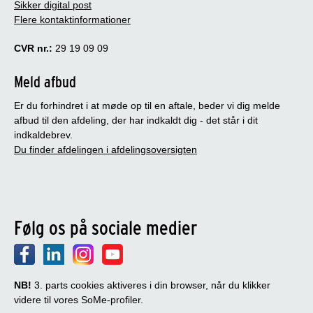
Sikker digital post
Flere kontaktinformationer
CVR nr.:
29 19 09 09
Meld afbud
Er du forhindret i at møde op til en aftale, beder vi dig melde
afbud til den afdeling, der har indkaldt dig - det står i dit
indkaldebrev.
Du finder afdelingen i afdelingsoversigten
Følg os på sociale medier
NB!
3. parts cookies aktiveres i din browser, når du klikker
videre til vores SoMe-profiler.