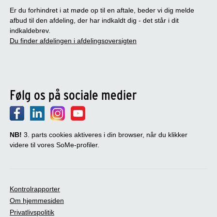
Er du forhindret i at møde op til en aftale, beder vi dig melde
afbud til den afdeling, der har indkaldt dig - det står i dit
indkaldebrev.
Du finder afdelingen i afdelingsoversigten
Følg os på sociale medier
NB!
3. parts cookies aktiveres i din browser, når du klikker
videre til vores SoMe-profiler.
Kontrolrapporter
Om hjemmesiden
Privatlivspolitik