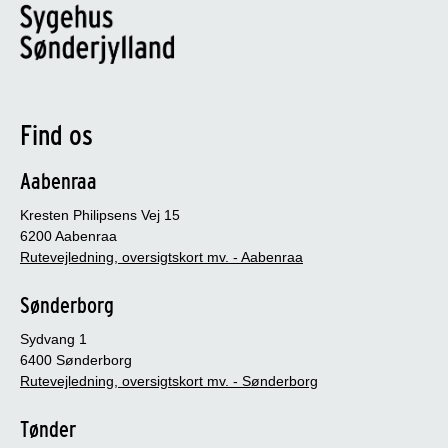
Find os
Aabenraa
Kresten Philipsens Vej 15
6200 Aabenraa
Rutevejledning, oversigtskort mv. - Aabenraa
Sønderborg
Sydvang 1
6400 Sønderborg
Rutevejledning, oversigtskort mv. - Sønderborg
Tønder