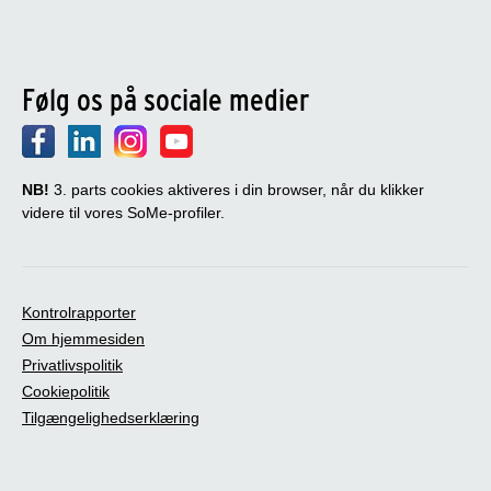
Følg os på sociale medier
NB!
3. parts cookies aktiveres i din browser, når du klikker
videre til vores SoMe-profiler.
Kontrolrapporter
Om hjemmesiden
Privatlivspolitik
Cookiepolitik
Tilgængelighedserklæring