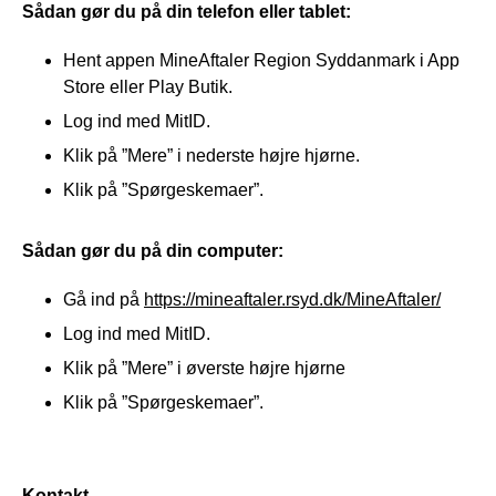
Sådan gør du på din telefon eller tablet:
Hent appen MineAftaler Region Syddanmark i App
Store eller Play Butik.
Log ind med MitID.
Klik på ”Mere” i nederste højre hjørne.
Klik på ”Spørgeskemaer”.
Sådan gør du på din computer:
Gå ind på
https://mineaftaler.rsyd.dk/MineAftaler/
Log ind med MitID.
Klik på ”Mere” i øverste højre hjørne
Klik på ”Spørgeskemaer”.
Kontakt