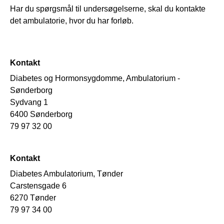
Har du spørgsmål til undersøgelserne, skal du kontakte
det ambulatorie, hvor du har forløb.
Kontakt
Diabetes og Hormonsygdomme, Ambulatorium -
Sønderborg
Sydvang 1
6400 Sønderborg
79 97 32 00
Kontakt
Diabetes Ambulatorium, Tønder
Carstensgade 6
6270 Tønder
79 97 34 00