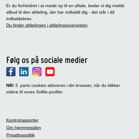
Er du forhindret i at møde op til en aftale, beder vi dig melde
afbud til den afdeling, der har indkaldt dig - det står i dit
indkaldebrev.
Du finder afdelingen i afdelingsoversigten
Følg os på sociale medier
NB!
3. parts cookies aktiveres i din browser, når du klikker
videre til vores SoMe-profiler.
Kontrolrapporter
Om hjemmesiden
Privatlivspolitik